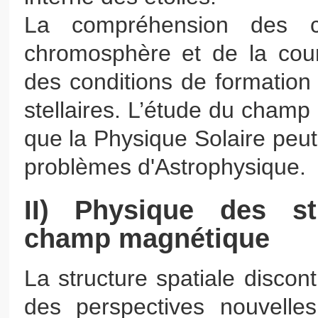
La compréhension des c
chromosphère et de la cour
des conditions de formatio
stellaires. L’étude du cham
que la Physique Solaire peu
problèmes d'Astrophysique.
II) Physique des st
champ magnétique
La structure spatiale disco
des perspectives nouvelle