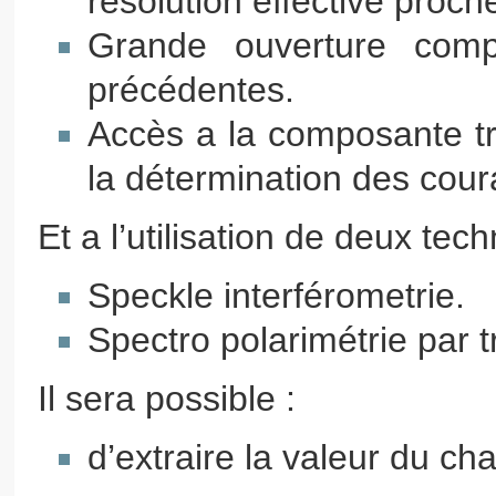
résolution effective proch
Grande ouverture compa
précédentes.
Accès a la composante tr
la détermination des cour
Et a l’utilisation de deux tec
Speckle interférometrie.
Spectro polarimétrie par 
Il sera possible :
d’extraire la valeur du c