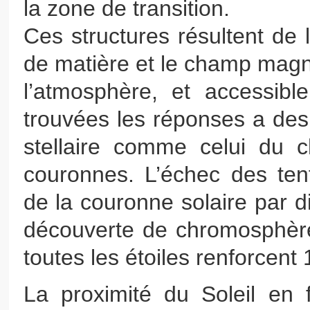
la zone de transition.
Ces structures résultent de 
de matière et le champ magn
l’atmosphère, et accessibl
trouvées les réponses a des
stellaire comme celui du 
couronnes. L’échec des tent
de la couronne solaire par d
découverte de chromosphèr
toutes les étoiles renforcent 
La proximité du Soleil en f