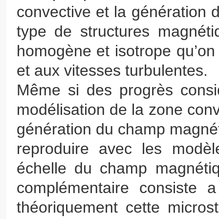
convective et la génération
type de structures magnétiq
homogène et isotrope qu’on
et aux vitesses turbulentes.
Même si des progrès considé
modélisation de la zone con
génération du champ magnéti
reproduire avec les modèl
échelle du champ magnétiq
complémentaire consiste a 
théoriquement cette micro