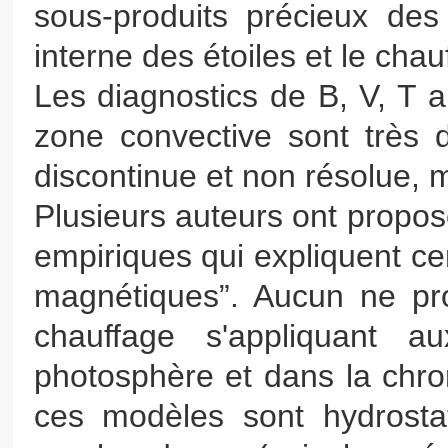
sous-produits précieux des
interne des étoiles et le cha
Les diagnostics de B, V, T 
zone convective sont très di
discontinue et non résolue,
Plusieurs auteurs ont propo
empiriques qui expliquent ce
magnétiques”. Aucun ne p
chauffage s'appliquant 
photosphère et dans la chro
ces modèles sont hydrosta