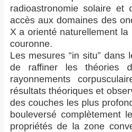
radioastronomie solaire et 
accès aux domaines des onde
X a orienté naturellement la 
couronne.
Les mesures “in situ” dans l
de raffiner les théories 
rayonnements corpuscula
résultats théoriques et obse
des couches les plus profond
bouleversé complètement le
propriétés de la zone conv