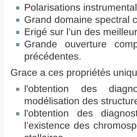
Polarisations instrumenta
Grand domaine spectral c
Erigé sur l’un des meille
Grande ouverture compa
précédentes.
Grace a ces propriétés unique
l'obtention des diagn
modélisation des structu
l'obtention des diagnos
l’existence des chromosp