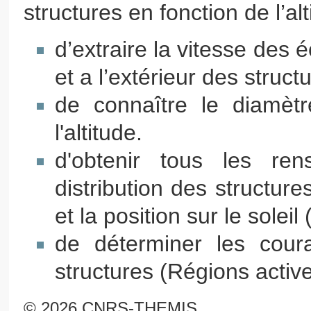
structures en fonction de l’alt
d’extraire la vitesse des 
et a l’extérieur des struct
de connaître le diamètr
l'altitude.
d'obtenir tous les ren
distribution des structur
et la position sur le soleil
de déterminer les cour
structures (Régions activ
© 2026 CNRS-THEMIS