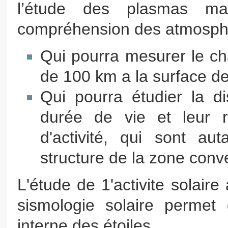
l’étude des plasmas ma
compréhension des atmosphèr
Qui pourra mesurer le c
de 100 km a la surface de
Qui pourra étudier la di
durée de vie et leur r
d'activité, qui sont aut
structure de la zone conv
L'étude de 1'activite solaire
sismologie solaire permet 
interne des étoiles.